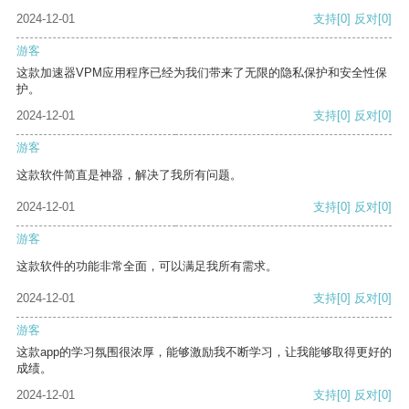
2024-12-01
支持
[0]
反对
[0]
游客
这款加速器VPM应用程序已经为我们带来了无限的隐私保护和安全性保
护。
2024-12-01
支持
[0]
反对
[0]
游客
这款软件简直是神器，解决了我所有问题。
2024-12-01
支持
[0]
反对
[0]
游客
这款软件的功能非常全面，可以满足我所有需求。
2024-12-01
支持
[0]
反对
[0]
游客
这款app的学习氛围很浓厚，能够激励我不断学习，让我能够取得更好的
成绩。
2024-12-01
支持
[0]
反对
[0]