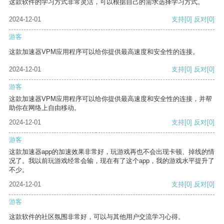
这款软件的学习方式非常灵活，可以根据自己的需求选择学习方式。
2024-12-01
支持
[0]
反对
[0]
游客
这款加速器VPM应用程序可以给你提供最高速度和安全性的连接。
2024-12-01
支持
[0]
反对
[0]
游客
这款加速器VPM应用程序可以给你提供最高速度和安全性的连接，并帮
助你在网络上自由移动。
2024-12-01
支持
[0]
反对
[0]
游客
这款加速器app的加速效果非常好，玩游戏再也不会出现卡顿、掉线的情
况了。我以前玩游戏经常会输，现在有了这个app，我的游戏水平提升了
不少。
2024-12-01
支持
[0]
反对
[0]
游客
这款软件的社区氛围非常好，可以与其他用户交流学习心得。