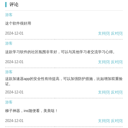
评论
游客
这个软件很好用
2024-12-01
支持
[0]
反对
[0]
游客
这款学习软件的社区氛围非常好，可以与其他学习者交流学习心得。
2024-12-01
支持
[0]
反对
[0]
游客
这款加速器app的安全性有待提高，可以加强防护措施，比如增加双重验
证。
2024-12-01
支持
[0]
反对
[0]
游客
梯子神器，ins随便看，美美哒！
2024-12-01
支持
[0]
反对
[0]