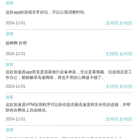
游客
这款app的游戏非常好玩，可以让我消磨时间。
2024-12-01
支持
[0]
反对
[0]
游客
超棒啊 好用
2024-12-01
支持
[0]
反对
[0]
游客
这款加速器app简直是居家旅行必备神器，无论是看视频、玩游戏还是工
作办公，都能畅享高速网络，再也不用担心网速卡顿了。
2024-12-01
支持
[0]
反对
[0]
游客
这款加速器VPM应用程序可以给你提供最高速度和安全性的连接，并帮
助你在网络上自由移动。
2024-12-01
支持
[0]
反对
[0]
游客