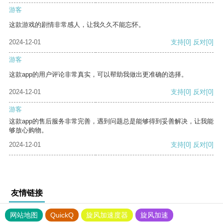
游客
这款游戏的剧情非常感人，让我久久不能忘怀。
2024-12-01
支持
[0]
反对
[0]
游客
这款app的用户评论非常真实，可以帮助我做出更准确的选择。
2024-12-01
支持
[0]
反对
[0]
游客
这款app的售后服务非常完善，遇到问题总是能够得到妥善解决，让我能
够放心购物。
2024-12-01
支持
[0]
反对
[0]
友情链接
网站地图
QuickQ
旋风加速度器
旋风加速