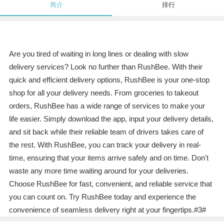
简介
排行
Are you tired of waiting in long lines or dealing with slow
delivery services? Look no further than RushBee. With their
quick and efficient delivery options, RushBee is your one-stop
shop for all your delivery needs. From groceries to takeout
orders, RushBee has a wide range of services to make your
life easier. Simply download the app, input your delivery details,
and sit back while their reliable team of drivers takes care of
the rest. With RushBee, you can track your delivery in real-
time, ensuring that your items arrive safely and on time. Don't
waste any more time waiting around for your deliveries.
Choose RushBee for fast, convenient, and reliable service that
you can count on. Try RushBee today and experience the
convenience of seamless delivery right at your fingertips.#3#