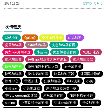
2024-11-28
支持
[0]
反对
[0]
友情链接
网站地图
QuickQ
旋风加速度器
旋风加速
坚果加速器
tiktok加速器
狗急加速器官网
免费vqn外网加速
小蓝鸟
优途加速器官网
风驰加速器
旋风加速器
免费vps加速器外网苹果版
旋风加速度器
快连加速器
快连加速器官网入口
原子加速器
快鸭加速器
快柠檬加速器
旋风加速度器
外网网址导航
软件中心
雷霆加速
狂飙加速器
哔咔漫画
小美
小美vpn
小美加速器
原子加速器免费下载
电报telegeram加速器
河马加速官网
加速器梯子推荐
outline
小蓝鸟特推加速器
红海pro加速器
蚂蚁加速器