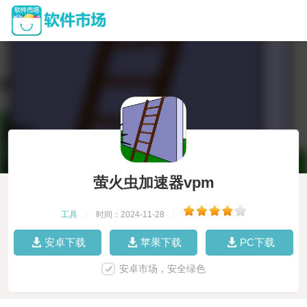
萤火虫加速器vpm
工具
|
时间：2024-11-28
|
安卓下载
苹果下载
PC下载
安卓市场，安全绿色