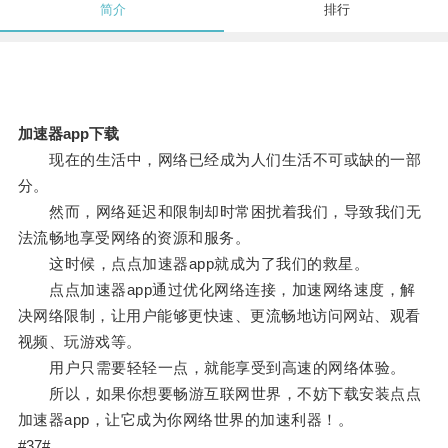
简介
排行
加速器app下载
现在的生活中，网络已经成为人们生活不可或缺的一部
分。
然而，网络延迟和限制却时常困扰着我们，导致我们无
法流畅地享受网络的资源和服务。
这时候，点点加速器app就成为了我们的救星。
点点加速器app通过优化网络连接，加速网络速度，解
决网络限制，让用户能够更快速、更流畅地访问网站、观看
视频、玩游戏等。
用户只需要轻轻一点，就能享受到高速的网络体验。
所以，如果你想要畅游互联网世界，不妨下载安装点点
加速器app，让它成为你网络世界的加速利器！。
#37#