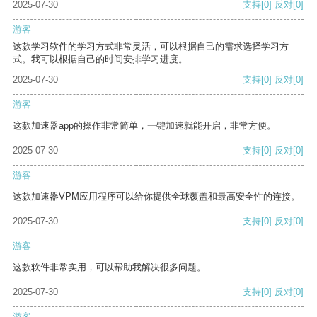
2025-07-30
支持
[0]
反对
[0]
游客
这款学习软件的学习方式非常灵活，可以根据自己的需求选择学习方
式。我可以根据自己的时间安排学习进度。
2025-07-30
支持
[0]
反对
[0]
游客
这款加速器app的操作非常简单，一键加速就能开启，非常方便。
2025-07-30
支持
[0]
反对
[0]
游客
这款加速器VPM应用程序可以给你提供全球覆盖和最高安全性的连接。
2025-07-30
支持
[0]
反对
[0]
游客
这款软件非常实用，可以帮助我解决很多问题。
2025-07-30
支持
[0]
反对
[0]
游客