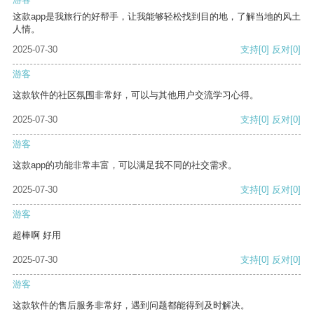
这款app是我旅行的好帮手，让我能够轻松找到目的地，了解当地的风土
人情。
2025-07-30
支持
[0]
反对
[0]
游客
这款软件的社区氛围非常好，可以与其他用户交流学习心得。
2025-07-30
支持
[0]
反对
[0]
游客
这款app的功能非常丰富，可以满足我不同的社交需求。
2025-07-30
支持
[0]
反对
[0]
游客
超棒啊 好用
2025-07-30
支持
[0]
反对
[0]
游客
这款软件的售后服务非常好，遇到问题都能得到及时解决。