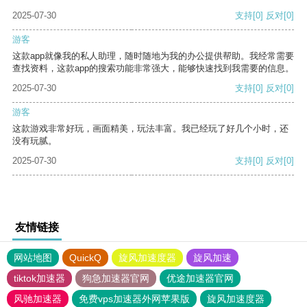
2025-07-30
支持
[0]
反对
[0]
游客
这款app就像我的私人助理，随时随地为我的办公提供帮助。我经常需要
查找资料，这款app的搜索功能非常强大，能够快速找到我需要的信息。
2025-07-30
支持
[0]
反对
[0]
游客
这款游戏非常好玩，画面精美，玩法丰富。我已经玩了好几个小时，还
没有玩腻。
2025-07-30
支持
[0]
反对
[0]
友情链接
网站地图
QuickQ
旋风加速度器
旋风加速
tiktok加速器
狗急加速器官网
优途加速器官网
风驰加速器
免费vps加速器外网苹果版
旋风加速度器