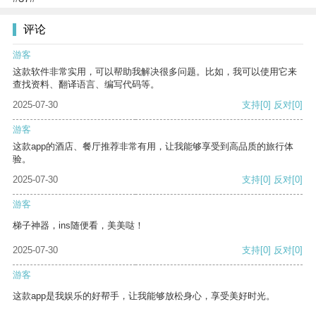
评论
游客
这款软件非常实用，可以帮助我解决很多问题。比如，我可以使用它来
查找资料、翻译语言、编写代码等。
2025-07-30
支持
[0]
反对
[0]
游客
这款app的酒店、餐厅推荐非常有用，让我能够享受到高品质的旅行体
验。
2025-07-30
支持
[0]
反对
[0]
游客
梯子神器，ins随便看，美美哒！
2025-07-30
支持
[0]
反对
[0]
游客
这款app是我娱乐的好帮手，让我能够放松身心，享受美好时光。