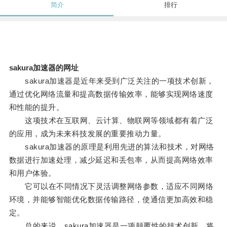
简介
排行
sakura加速器的网址
sakura加速器是近年来受到广泛关注的一项技术创新，
通过优化网络流量和提高数据传输效率，能够实现网络速度
和性能的提升。
这项技术在互联网、云计算、物联网等领域都有着广泛
的应用，成为未来科技发展的重要推动力量。
sakura加速器的原理是利用先进的算法和技术，对网络
数据进行加速处理，减少延迟和丢包率，从而提高网络效率
和用户体验。
它可以在不同情况下灵活调整网络参数，适应不同网络
环境，并能够智能优化数据传输路径，使通信更加高效和稳
定。
总的来说，sakura加速器是一项颠覆性的技术创新，将