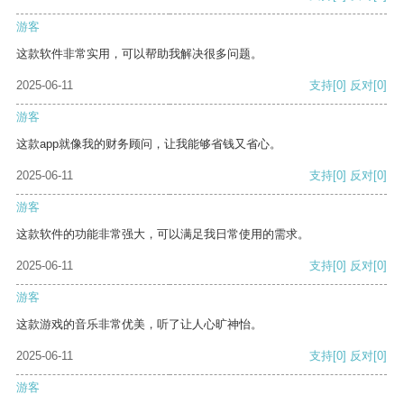
游客
这款软件非常实用，可以帮助我解决很多问题。
2025-06-11
支持
[0]
反对
[0]
游客
这款app就像我的财务顾问，让我能够省钱又省心。
2025-06-11
支持
[0]
反对
[0]
游客
这款软件的功能非常强大，可以满足我日常使用的需求。
2025-06-11
支持
[0]
反对
[0]
游客
这款游戏的音乐非常优美，听了让人心旷神怡。
2025-06-11
支持
[0]
反对
[0]
游客