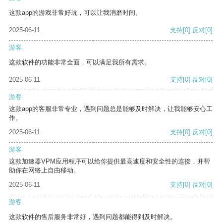
这款app的游戏非常好玩，可以让我消磨时间。
2025-06-11
支持
[0]
反对
[0]
游客
这款软件的功能非常全面，可以满足我所有需求。
2025-06-11
支持
[0]
反对
[0]
游客
这款app的客服非常专业，遇到问题总是能够及时解决，让我能够安心工
作。
2025-06-11
支持
[0]
反对
[0]
游客
这款加速器VPM应用程序可以给你提供最高速度和安全性的连接，并帮
助你在网络上自由移动。
2025-06-11
支持
[0]
反对
[0]
游客
这款软件的售后服务非常好，遇到问题都能得到及时解决。