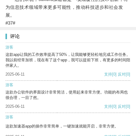
为信息技术领域带来更多可能性，推动科技进步和社会发
展。
#37#
评论
游客
这款app让我的工作效率提高了50%，让我能够更轻松地完成工作任务。
我以前经常加班，现在有了这个app，我可以提前下班，有更多的时间陪
伴家人。
2025-06-11
支持
[0]
反对
[0]
游客
这款办公软件的界面设计非常简洁，使用起来非常方便。功能的布局也
很合理，一目了然。
2025-06-11
支持
[0]
反对
[0]
游客
这款加速器app的操作非常简单，一键加速就能开启，非常方便。