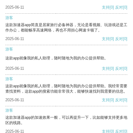
2025-06-11
支持
[0]
反对
[0]
游客
这款加速器app简直是居家旅行必备神器，无论是看视频、玩游戏还是工
作办公，都能畅享高速网络，再也不用担心网速卡顿了。
2025-06-11
支持
[0]
反对
[0]
游客
这款app就像我的私人助理，随时随地为我的办公提供帮助。
2025-06-11
支持
[0]
反对
[0]
游客
这款app就像我的私人助理，随时随地为我的办公提供帮助。我经常需要
查找资料，这款app的搜索功能非常强大，能够快速找到我需要的信息。
2025-06-11
支持
[0]
反对
[0]
游客
这款加速器app的加速效果一般，可以再提升一下，比如能够支持更多地
区的线路。
2025-06-11
支持
[0]
反对
[0]