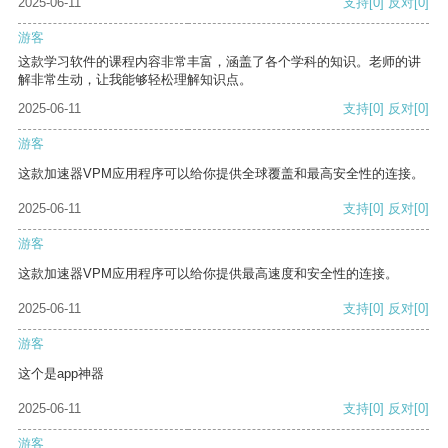
2025-06-11
支持
[0]
反对
[0]
游客
这款学习软件的课程内容非常丰富，涵盖了各个学科的知识。老师的讲
解非常生动，让我能够轻松理解知识点。
2025-06-11
支持
[0]
反对
[0]
游客
这款加速器VPM应用程序可以给你提供全球覆盖和最高安全性的连接。
2025-06-11
支持
[0]
反对
[0]
游客
这款加速器VPM应用程序可以给你提供最高速度和安全性的连接。
2025-06-11
支持
[0]
反对
[0]
游客
这个是app神器
2025-06-11
支持
[0]
反对
[0]
游客