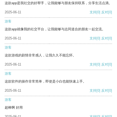
这款app是我社交的好帮手，让我能够与朋友保持联系，分享生活点滴。
2025-06-11
支持
[0]
反对
[0]
游客
这款app就像我的社交平台，让我能够与志同道合的朋友一起交流。
2025-06-11
支持
[0]
反对
[0]
游客
这款游戏的剧情非常感人，让我久久不能忘怀。
2025-06-11
支持
[0]
反对
[0]
游客
这款软件的操作非常简单，即使是小白也能快速上手。
2025-06-11
支持
[0]
反对
[0]
游客
超棒啊 好用
2025-06-11
支持
[0]
反对
[0]