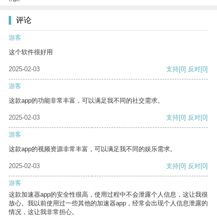
评论
游客
这个软件很好用
2025-02-03
支持
[0]
反对
[0]
游客
这款app的功能非常丰富，可以满足我不同的社交需求。
2025-02-03
支持
[0]
反对
[0]
游客
这款app的视频资源非常丰富，可以满足我不同的娱乐需求。
2025-02-03
支持
[0]
反对
[0]
游客
这款加速器app的安全性很高，使用过程中不会泄露个人信息，这让我很
放心。我以前使用过一些其他的加速器app，经常会出现个人信息泄露的
情况，这让我非常担心。