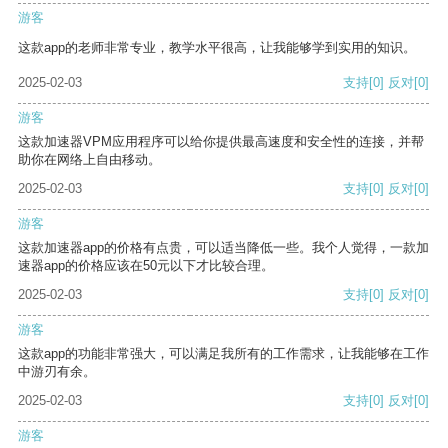
游客
这款app的老师非常专业，教学水平很高，让我能够学到实用的知识。
2025-02-03
支持
[0]
反对
[0]
游客
这款加速器VPM应用程序可以给你提供最高速度和安全性的连接，并帮
助你在网络上自由移动。
2025-02-03
支持
[0]
反对
[0]
游客
这款加速器app的价格有点贵，可以适当降低一些。我个人觉得，一款加
速器app的价格应该在50元以下才比较合理。
2025-02-03
支持
[0]
反对
[0]
游客
这款app的功能非常强大，可以满足我所有的工作需求，让我能够在工作
中游刃有余。
2025-02-03
支持
[0]
反对
[0]
游客