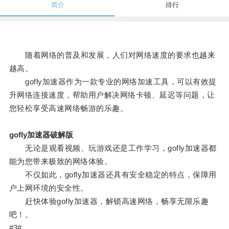
简介
排行
随着网络的普及和发展，人们对网络速度的要求也越来
越高。
gofly加速器作为一款专业的网络加速工具，可以有效提
升网络连接速度，帮助用户解决网络卡顿、延迟等问题，让
您轻松享受高速网络畅游的乐趣。
gofly加速器破解版
无论是观看视频、玩游戏还是工作学习，gofly加速器都
能为您带来极致的网络体验。
不仅如此，gofly加速器还具有安全稳定的特点，保障用
户上网环境的安全性。
赶快体验gofly加速器，解锁高速网络，畅享无限乐趣
吧！。
#3#