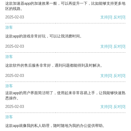
这款加速器app的加速效果一般，可以再提升一下，比如能够支持更多地
区的线路。
2025-02-03
支持
[0]
反对
[0]
游客
这款app的游戏非常好玩，可以让我消磨时间。
2025-02-03
支持
[0]
反对
[0]
游客
这款软件的售后服务非常好，遇到问题都能得到及时解决。
2025-02-03
支持
[0]
反对
[0]
游客
这款app的用户界面简洁明了，使用起来非常容易上手，让我能够快速熟
悉操作。
2025-02-03
支持
[0]
反对
[0]
游客
这款app就像我的私人助理，随时随地为我的办公提供帮助。