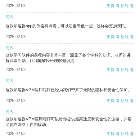
2025-02-03
支持
[0]
反对
[0]
游客
这款加速器app的价格有点贵，可以适当降低一些，这样会更加亲民。
2025-02-03
支持
[0]
反对
[0]
游客
这款学习软件的课程内容非常丰富，涵盖了各个学科的知识。老师的讲
解非常生动，让我能够轻松理解知识点。
2025-02-03
支持
[0]
反对
[0]
游客
这款加速器VPM应用程序已经为我们带来了无限的隐私和安全性保护。
2025-02-03
支持
[0]
反对
[0]
游客
这款加速器VPM应用程序可以给你提供最高速度和安全性的连接，并帮
助你在网络上自由移动。
2025-02-03
支持
[0]
反对
[0]