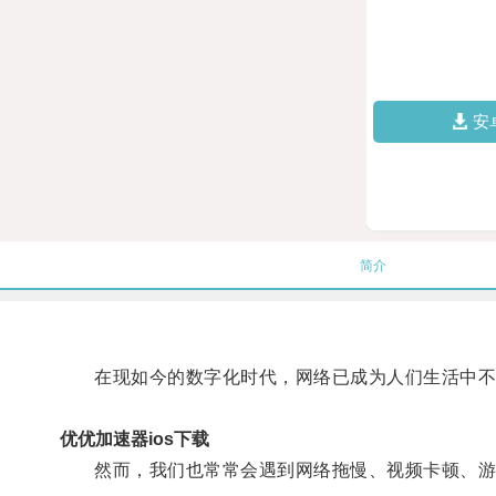
安
简介
在现如今的数字化时代，网络已成为人们生活中不
优优加速器ios下载
然而，我们也常常会遇到网络拖慢、视频卡顿、游戏