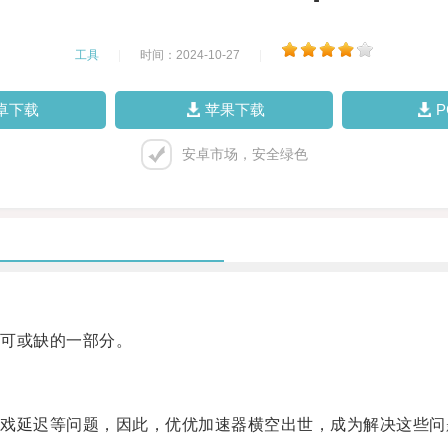
工具
|
时间：2024-10-27
|
卓下载
苹果下载
安卓市场，安全绿色
可或缺的一部分。
延迟等问题，因此，优优加速器横空出世，成为解决这些问