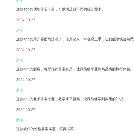
游客
这款app的功能非常丰富，可以满足我不同的社交需求。
2024-10-27
游客
这款app的用户界面简洁明了，使用起来非常容易上手，让我能够快速熟
2024-10-27
游客
这款app的酒店、餐厅推荐非常有用，让我能够享受到高品质的旅行体验。
2024-10-27
游客
这款app的老师非常专业，教学水平很高，让我能够学到实用的知识。
2024-10-27
游客
这款软件的价格非常实惠，值得推荐。