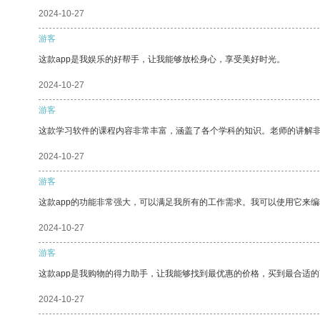
2024-10-27
游客
这款app是我娱乐的好帮手，让我能够放松身心，享受美好时光。
2024-10-27
游客
这款学习软件的课程内容非常丰富，涵盖了各个学科的知识。老师的讲解
2024-10-27
游客
这款app的功能非常强大，可以满足我所有的工作需求。我可以使用它来
2024-10-27
游客
这款app是我购物的得力助手，让我能够找到最优惠的价格，买到最合适
2024-10-27