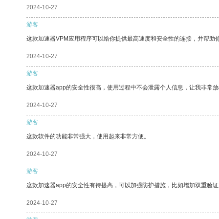
2024-10-27
游客
这款加速器VPM应用程序可以给你提供最高速度和安全性的连接，并帮助
2024-10-27
游客
这款加速器app的安全性很高，使用过程中不会泄露个人信息，让我非常放
2024-10-27
游客
这款软件的功能非常强大，使用起来非常方便。
2024-10-27
游客
这款加速器app的安全性有待提高，可以加强防护措施，比如增加双重验证
2024-10-27