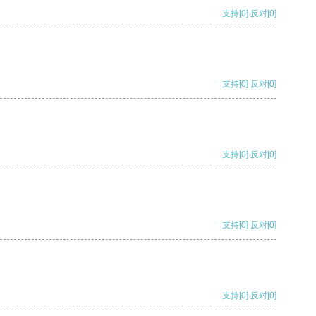
支持
[0]
反对
[0]
支持
[0]
反对
[0]
支持
[0]
反对
[0]
支持
[0]
反对
[0]
支持
[0]
反对
[0]