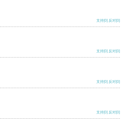
支持
[0]
反对
[0]
支持
[0]
反对
[0]
支持
[0]
反对
[0]
支持
[0]
反对
[0]