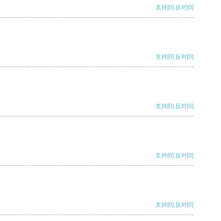
支持
[0]
反对
[0]
支持
[0]
反对
[0]
支持
[0]
反对
[0]
支持
[0]
反对
[0]
支持
[0]
反对
[0]