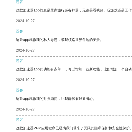
游客
这款加速器app简直是居家旅行必备神器，无论是看视频、玩游戏还是工
2024-10-27
游客
这款app就像我的私人导游，带我领略世界各地的美景。
2024-10-27
游客
这款加速器app的功能有点单一，可以增加一些新功能，比如增加一个自
2024-10-27
游客
这款app就像我的财务顾问，让我能够省钱又省心。
2024-10-27
游客
这款加速器VPM应用程序已经为我们带来了无限的隐私保护和安全性保护