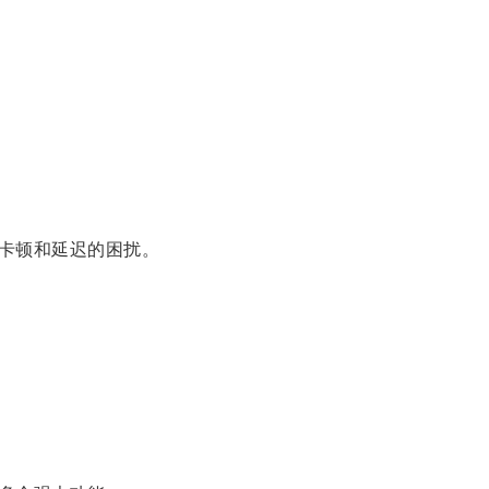
卡顿和延迟的困扰。