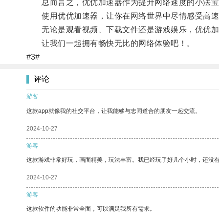
总而言之，优优加速器作为提升网络速度的小法宝，
使用优优加速器，让你在网络世界中尽情感受高速
无论是观看视频、下载文件还是游戏娱乐，优优加
让我们一起拥有畅快无比的网络体验吧！。
#3#
评论
游客
这款app就像我的社交平台，让我能够与志同道合的朋友一起交流。
2024-10-27
游客
这款游戏非常好玩，画面精美，玩法丰富。我已经玩了好几个小时，还没
2024-10-27
游客
这款软件的功能非常全面，可以满足我所有需求。