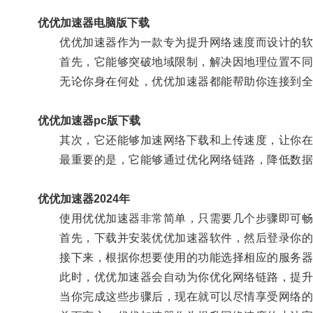
优优加速器电脑版下载
优优加速器作为一款专为提升网络速度而设计的软
首先，它能够突破地域限制，解决因地理位置不同
无论你身在何处，优优加速器都能帮助你连接到全
优优加速器pc版下载
其次，它还能够加速网络下载和上传速度，让你在
最重要的是，它能够通过优化网络链路，降低数据包
优优加速器2024年
使用优优加速器非常简单，只需要几个步骤即可畅
首先，下载并安装优优加速器软件，然后登录你的
接下来，根据你想要使用的功能选择相应的服务器
此时，优优加速器会自动为你优化网络链路，提升
当你完成这些步骤后，现在就可以尽情享受网络的