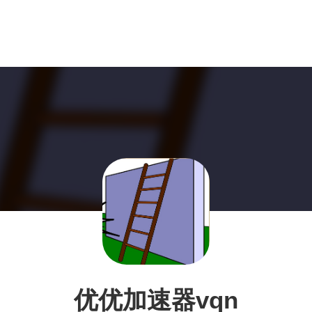
优优加速器vqn