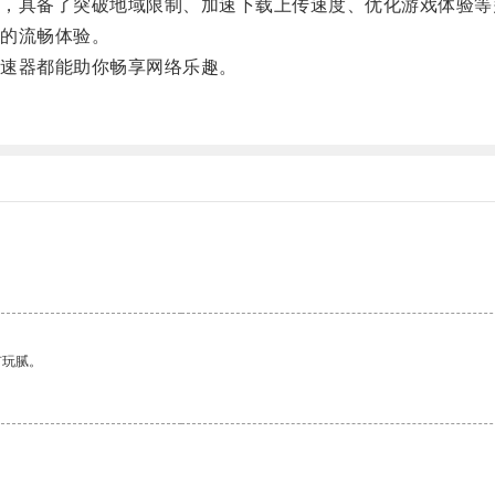
具备了突破地域限制、加速下载上传速度、优化游戏体验等
的流畅体验。
速器都能助你畅享网络乐趣。
有玩腻。