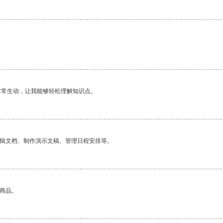
非常生动，让我能够轻松理解知识点。
编辑文档、制作演示文稿、管理日程安排等。
的商品。