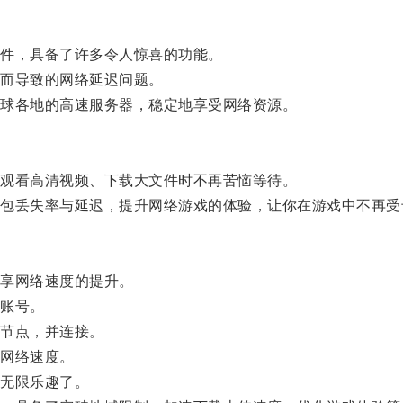
件，具备了许多令人惊喜的功能。
而导致的网络延迟问题。
球各地的高速服务器，稳定地享受网络资源。
观看高清视频、下载大文件时不再苦恼等待。
丢失率与延迟，提升网络游戏的体验，让你在游戏中不再受
享网络速度的提升。
账号。
节点，并连接。
网络速度。
无限乐趣了。