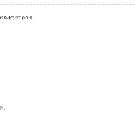
更轻松地完成工作任务。
野。