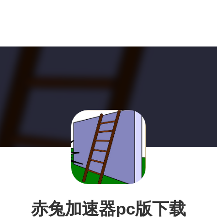
赤兔加速器pc版下载