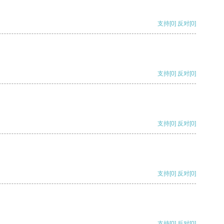
支持
[0]
反对
[0]
支持
[0]
反对
[0]
支持
[0]
反对
[0]
支持
[0]
反对
[0]
支持
[0]
反对
[0]