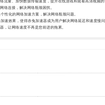
流量、加快数据传输速度，提升在线游戏和观看高清视频的
网络连接，解决网络瓶颈困扰。
个性化的网络加速方案，解决网络瓶颈问题。
加速效果，使得赤兔加速器成为用户解决网络延迟和速度慢问
器，让网络速度不再是您前进的拖累。