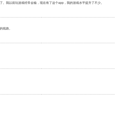
了。我以前玩游戏经常会输，现在有了这个app，我的游戏水平提升了不少。
区的线路。