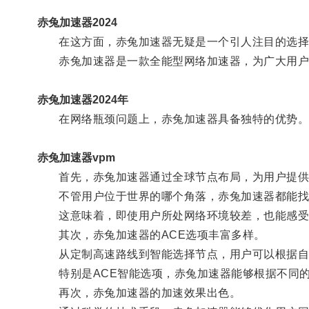
赤兔加速器2024
在这方面，赤兔加速器无疑是一个引人注目的选择
赤兔加速器是一款全能型网络加速器，为广大用户提
赤兔加速器2024年
在网络瓶颈问题上，赤兔加速器具备独特的优势
赤兔加速器vpm
首先，赤兔加速器通过全球节点布局，为用户提供
不管用户位于世界的哪个角落，赤兔加速器都能找
这意味着，即使用户所处网络环境较差，也能感受
其次，赤兔加速器的ACE选项丰富多样。
从定制高速路线到智能选择节点，用户可以根据自身
特别是ACE智能选项，赤兔加速器能够根据不同的
再次，赤兔加速器的加速效果出色。