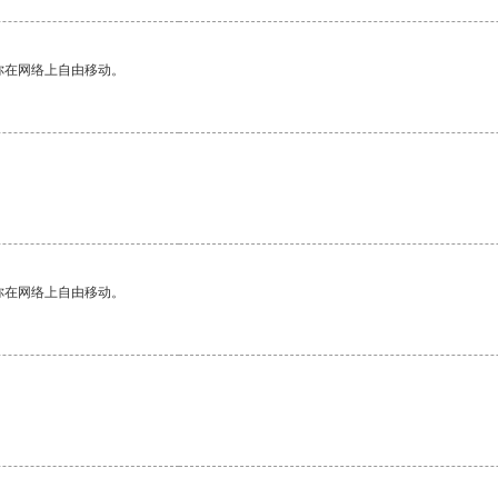
你在网络上自由移动。
你在网络上自由移动。