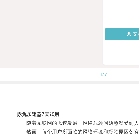
安
简介
赤兔加速器7天试用
随着互联网的飞速发展，网络瓶颈问题愈发受到人
然而，每个用户所面临的网络环境和瓶颈原因各有