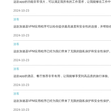
这款app的功能非常强大，可以满足我所有的工作需求，让我能够在工作
2024-10-23
游客
这款加速器VPM应用程序可以给你提供最高速度和安全性的连接，并帮助
2024-10-23
游客
这款加速器VPM应用程序已经为我们带来了无限的隐私保护和安全性保护
2024-10-23
游客
这款app的酒店、餐厅推荐非常有用，让我能够享受到高品质的旅行体验。
2024-10-23
游客
这款加速器VPM应用程序已经为我们带来了无限的隐私保护和安全性保护
2024-10-23