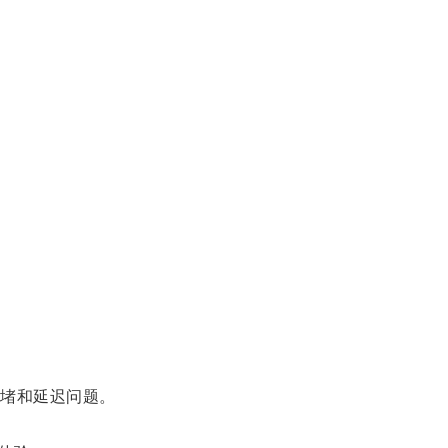
堵和延迟问题。