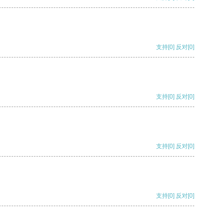
支持
[0]
反对
[0]
支持
[0]
反对
[0]
支持
[0]
反对
[0]
支持
[0]
反对
[0]