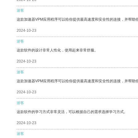
游客
这款加速器VPM应用程序可以给你提供最高速度和安全性的连接，并帮助
2024-10-23
游客
这款软件的设计非常人性化，使用起来非常舒服。
2024-10-23
游客
这款加速器VPM应用程序可以给你提供最高速度和安全性的连接，并帮助
2024-10-23
游客
这款软件的学习方式非常灵活，可以根据自己的需求选择学习方式。
2024-10-23
游客