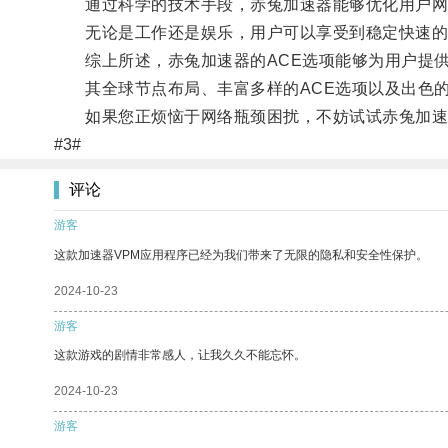
通过科学的技术手段，赤兔加速器能够优化用户网络
无论是工作还是娱乐，用户可以享受到稳定快速的
综上所述，赤兔加速器的ACE选项能够为用户提供
其全球节点布局、丰富多样的ACE选项以及出色的
如果您正烦恼于网络瓶颈困扰，不妨试试赤兔加速
#3#
评论
游客
这款加速器VPM应用程序已经为我们带来了无限的隐私和安全性保护。
2024-10-23
游客
这款游戏的剧情非常感人，让我久久不能忘怀。
2024-10-23
游客