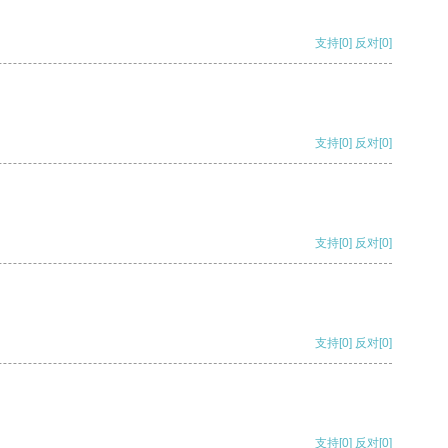
支持
[0]
反对
[0]
支持
[0]
反对
[0]
支持
[0]
反对
[0]
支持
[0]
反对
[0]
支持
[0]
反对
[0]