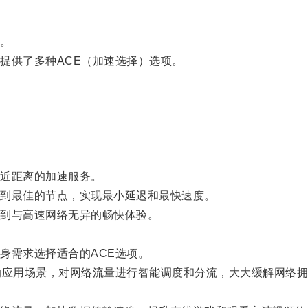
。
供了多种ACE（加速选择）选项。
。
近距离的加速服务。
到最佳的节点，实现最小延迟和最快速度。
到与高速网络无异的畅快体验。
需求选择适合的ACE选项。
应用场景，对网络流量进行智能调度和分流，大大缓解网络拥