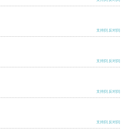
支持
[0]
反对
[0]
支持
[0]
反对
[0]
支持
[0]
反对
[0]
支持
[0]
反对
[0]