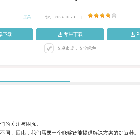
工具
|
时间：2024-10-23
|
卓下载
苹果下载
安卓市场，安全绿色
们的关注与困扰。
不同，因此，我们需要一个能够智能提供解决方案的加速器。