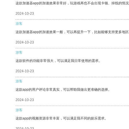
这款加速器app的加速效果非常好，玩游戏再也不会出现卡顿、掉线的情况
2024-10-23
游客
这款加速器app的加速效果一般，可以再提升一下，比如能够支持更多地
2024-10-23
游客
这款软件的功能非常强大，可以满足我日常使用的需求。
2024-10-23
游客
这款app的用户评论非常真实，可以帮助我做出更准确的选择。
2024-10-23
游客
这款app的视频资源非常丰富，可以满足我不同的娱乐需求。
2024-10-23