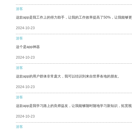
游客
这款app是我工作上的得力助手，让我的工作效率提高了50%，让我能够
2024-10-23
游客
这个是app神器
2024-10-23
游客
这款app的用户群体非常庞大，我可以结识到来自世界各地的朋友。
2024-10-23
游客
这款app是我学习路上的良师益友，让我能够随时随地学习新知识，拓宽视
2024-10-23
游客