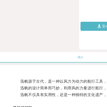
安
简介
迅帆源于古代，是一种以风力为动力的航行工具，
迅帆的设计简单而巧妙，利用风的力量进行航行，
迅帆不仅具有实用性，还是一种独特的文化遗产，