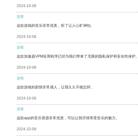
2024-10-08
游客
这款游戏的音乐非常优美，听了让人心旷神怡。
2024-10-08
游客
这款加速器VPM应用程序已经为我们带来了无限的隐私保护和安全性保护
2024-10-08
游客
这款游戏的剧情非常感人，让我久久不能忘怀。
2024-10-08
游客
这款app的音乐资源非常优质，可以让我尽情享受音乐的魅力。
2024-10-08