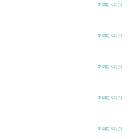
支持
[0]
反对
[0]
支持
[0]
反对
[0]
支持
[0]
反对
[0]
支持
[0]
反对
[0]
支持
[0]
反对
[0]