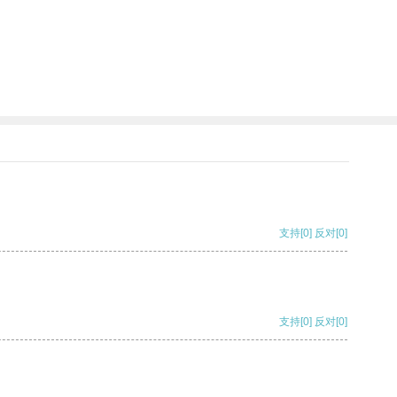
支持
[0]
反对
[0]
支持
[0]
反对
[0]