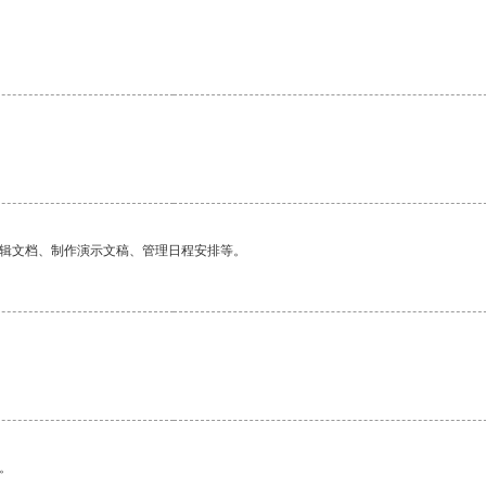
编辑文档、制作演示文稿、管理日程安排等。
。