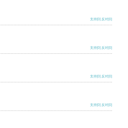
支持
[0]
反对
[0]
支持
[0]
反对
[0]
支持
[0]
反对
[0]
支持
[0]
反对
[0]