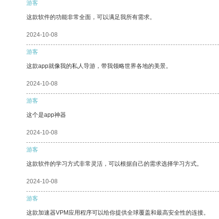
游客
这款软件的功能非常全面，可以满足我所有需求。
2024-10-08
游客
这款app就像我的私人导游，带我领略世界各地的美景。
2024-10-08
游客
这个是app神器
2024-10-08
游客
这款软件的学习方式非常灵活，可以根据自己的需求选择学习方式。
2024-10-08
游客
这款加速器VPM应用程序可以给你提供全球覆盖和最高安全性的连接。