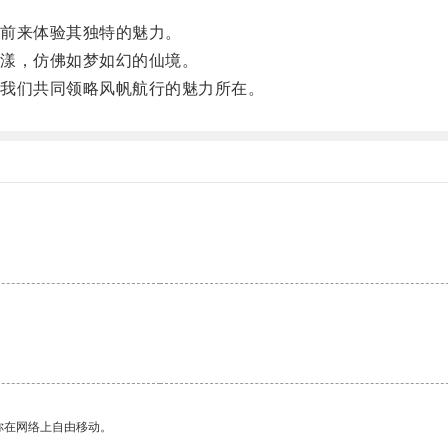
前来体验其独特的魅力。
漾，仿佛如梦如幻的仙境。
我们共同领略风帆航行的魅力所在。
你在网络上自由移动。