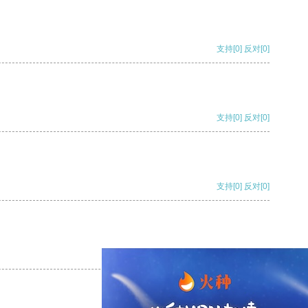
支持
[0]
反对
[0]
支持
[0]
反对
[0]
支持
[0]
反对
[0]
支持
[0]
反对
[0]