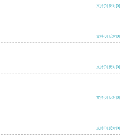
支持
[0]
反对
[0]
支持
[0]
反对
[0]
支持
[0]
反对
[0]
支持
[0]
反对
[0]
支持
[0]
反对
[0]