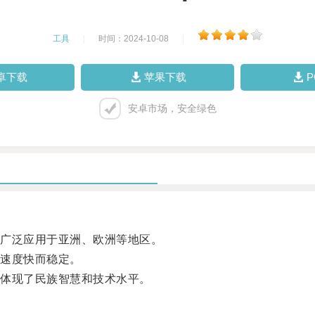
工具
|
时间：2024-10-08
|
卓下载
苹果下载
安卓市场，安全绿色
广泛应用于亚洲、欧洲等地区。
速度快而稳定。
体现了民族智慧和技术水平。