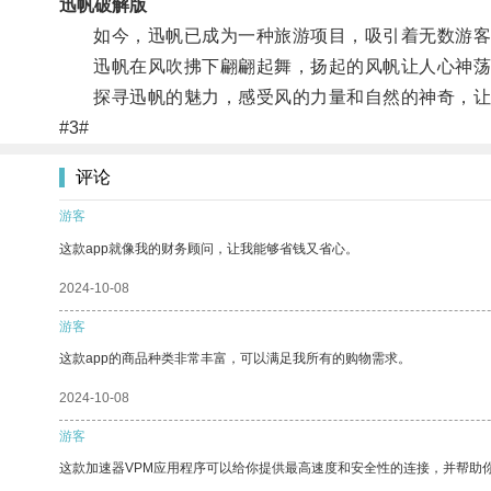
迅帆破解版
如今，迅帆已成为一种旅游项目，吸引着无数游客
迅帆在风吹拂下翩翩起舞，扬起的风帆让人心神荡
探寻迅帆的魅力，感受风的力量和自然的神奇，让
#3#
评论
游客
这款app就像我的财务顾问，让我能够省钱又省心。
2024-10-08
游客
这款app的商品种类非常丰富，可以满足我所有的购物需求。
2024-10-08
游客
这款加速器VPM应用程序可以给你提供最高速度和安全性的连接，并帮助