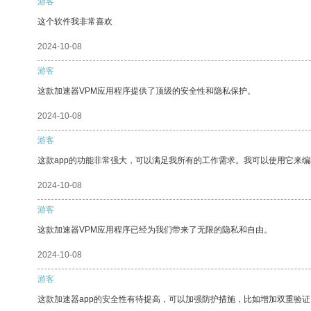
游客
这个软件我非常喜欢
2024-10-08
游客
这款加速器VPM应用程序提供了顶级的安全性和隐私保护。
2024-10-08
游客
这款app的功能非常强大，可以满足我所有的工作需求。我可以使用它来
2024-10-08
游客
这款加速器VPM应用程序已经为我们带来了无限的隐私和自由。
2024-10-08
游客
这款加速器app的安全性有待提高，可以加强防护措施，比如增加双重验证