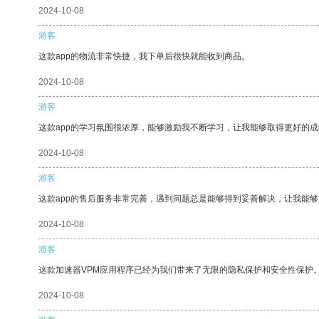
2024-10-08
游客
这款app的物流非常快捷，我下单后很快就能收到商品。
2024-10-08
游客
这款app的学习氛围很浓厚，能够激励我不断学习，让我能够取得更好的成
2024-10-08
游客
这款app的售后服务非常完善，遇到问题总是能够得到妥善解决，让我能
2024-10-08
游客
这款加速器VPM应用程序已经为我们带来了无限的隐私保护和安全性保护
2024-10-08