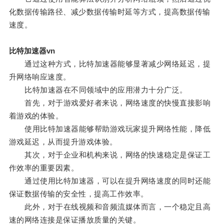
化数据传输路径、减少数据传输时延等方式，提高数据传输
速度。
比特加速器vn
通过这种方式，比特加速器能够显著减少网络延迟，提
升网络响应速度。
比特加速器在不同领域中的应用潜力十分广泛。
首先，对于游戏爱好者来说，网络速度的快慢直接影响
着游戏的体验。
使用比特加速器能够帮助游戏玩家提升网络性能，降低
游戏延迟，从而提升游戏体验。
其次，对于企业和机构来说，网络的快速稳定是保证工
作效率的重要因素。
通过使用比特加速器，可以在提升网络速度的同时还能
保证数据传输的安全性，提高工作效率。
此外，对于在线视频和音频流媒体而言，一个稳定且高
速的网络连接是保证播放质量的关键。