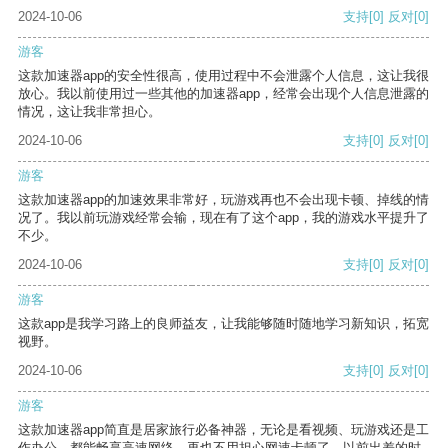
2024-10-06
支持
[0]
反对
[0]
游客
这款加速器app的安全性很高，使用过程中不会泄露个人信息，这让我很
放心。我以前使用过一些其他的加速器app，经常会出现个人信息泄露的
情况，这让我非常担心。
2024-10-06
支持
[0]
反对
[0]
游客
这款加速器app的加速效果非常好，玩游戏再也不会出现卡顿、掉线的情
况了。我以前玩游戏经常会输，现在有了这个app，我的游戏水平提升了
不少。
2024-10-06
支持
[0]
反对
[0]
游客
这款app是我学习路上的良师益友，让我能够随时随地学习新知识，拓宽
视野。
2024-10-06
支持
[0]
反对
[0]
游客
这款加速器app简直是居家旅行必备神器，无论是看视频、玩游戏还是工
作办公，都能畅享高速网络，再也不用担心网速卡顿了。以前出差的时