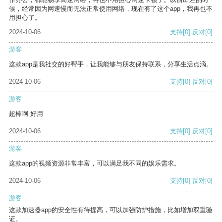
候，经常因为网速慢而无法正常使用网络，现在有了这个app，我再也不
用担心了。
2024-10-06
支持
[0]
反对
[0]
游客
这款app是我社交的好帮手，让我能够与朋友保持联系，分享生活点滴。
2024-10-06
支持
[0]
反对
[0]
游客
超棒啊 好用
2024-10-06
支持
[0]
反对
[0]
游客
这款app的视频资源非常丰富，可以满足我不同的娱乐需求。
2024-10-06
支持
[0]
反对
[0]
游客
这款加速器app的安全性有待提高，可以加强防护措施，比如增加双重验
证。