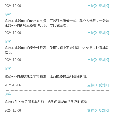
2024-10-06
支持
[0]
反对
[0]
游客
这款加速器app的价格有点贵，可以适当降低一些。我个人觉得，一款加
速器app的价格应该在50元以下才比较合理。
2024-10-06
支持
[0]
反对
[0]
游客
这款加速器app的安全性很高，使用过程中不会泄露个人信息，让我非常
放心。
2024-10-06
支持
[0]
反对
[0]
游客
这款app的路线规划非常精准，让我能够快速到达目的地。
2024-10-06
支持
[0]
反对
[0]
游客
这款软件的售后服务非常好，遇到问题都能得到及时解决。
2024-10-06
支持
[0]
反对
[0]