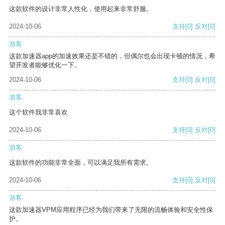
这款软件的设计非常人性化，使用起来非常舒服。
2024-10-06
支持
[0]
反对
[0]
游客
这款加速器app的加速效果还是不错的，但偶尔也会出现卡顿的情况，希
望开发者能够优化一下。
2024-10-06
支持
[0]
反对
[0]
游客
这个软件我非常喜欢
2024-10-06
支持
[0]
反对
[0]
游客
这款软件的功能非常全面，可以满足我所有需求。
2024-10-06
支持
[0]
反对
[0]
游客
这款加速器VPM应用程序已经为我们带来了无限的流畅体验和安全性保
护。