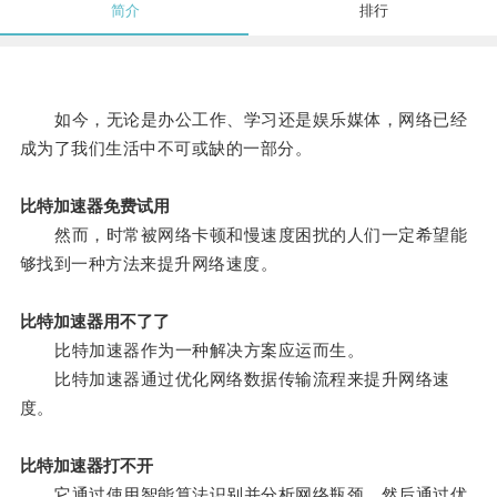
简介
排行
如今，无论是办公工作、学习还是娱乐媒体，网络已经
成为了我们生活中不可或缺的一部分。
比特加速器免费试用
然而，时常被网络卡顿和慢速度困扰的人们一定希望能
够找到一种方法来提升网络速度。
比特加速器用不了了
比特加速器作为一种解决方案应运而生。
比特加速器通过优化网络数据传输流程来提升网络速
度。
比特加速器打不开
它通过使用智能算法识别并分析网络瓶颈，然后通过优