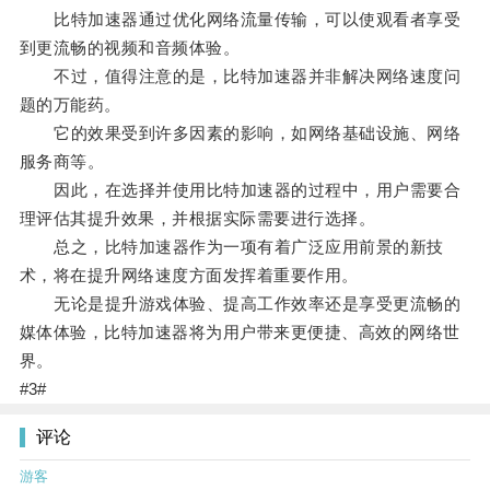
比特加速器通过优化网络流量传输，可以使观看者享受
到更流畅的视频和音频体验。
不过，值得注意的是，比特加速器并非解决网络速度问
题的万能药。
它的效果受到许多因素的影响，如网络基础设施、网络
服务商等。
因此，在选择并使用比特加速器的过程中，用户需要合
理评估其提升效果，并根据实际需要进行选择。
总之，比特加速器作为一项有着广泛应用前景的新技
术，将在提升网络速度方面发挥着重要作用。
无论是提升游戏体验、提高工作效率还是享受更流畅的
媒体体验，比特加速器将为用户带来更便捷、高效的网络世
界。
#3#
评论
游客