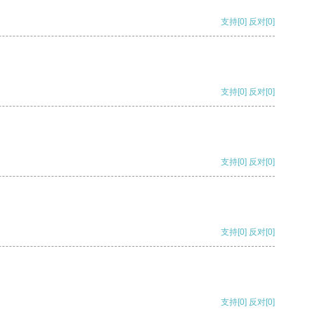
支持
[0]
反对
[0]
支持
[0]
反对
[0]
支持
[0]
反对
[0]
支持
[0]
反对
[0]
支持
[0]
反对
[0]