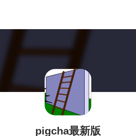
pigcha最新版