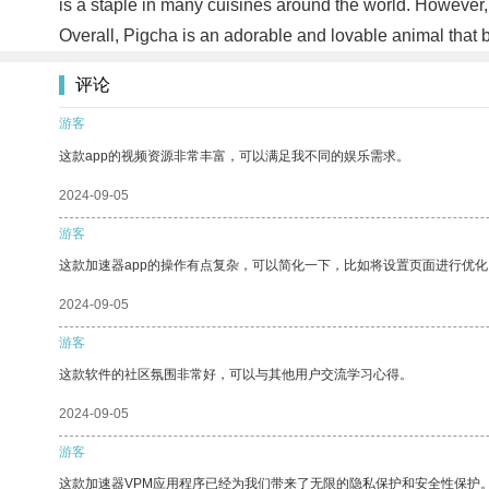
is a staple in many cuisines around the world. However, 
Overall, Pigcha is an adorable and lovable animal that
评论
游客
这款app的视频资源非常丰富，可以满足我不同的娱乐需求。
2024-09-05
游客
这款加速器app的操作有点复杂，可以简化一下，比如将设置页面进行优化
2024-09-05
游客
这款软件的社区氛围非常好，可以与其他用户交流学习心得。
2024-09-05
游客
这款加速器VPM应用程序已经为我们带来了无限的隐私保护和安全性保护