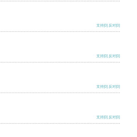
支持
[0]
反对
[0]
支持
[0]
反对
[0]
支持
[0]
反对
[0]
支持
[0]
反对
[0]