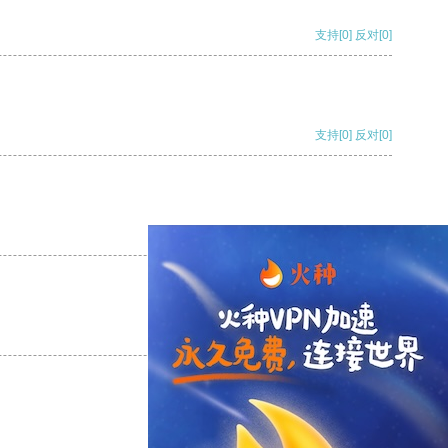
支持
[0]
反对
[0]
支持
[0]
反对
[0]
支持
[0]
反对
[0]
支持
[0]
反对
[0]
支持
[0]
反对
[0]