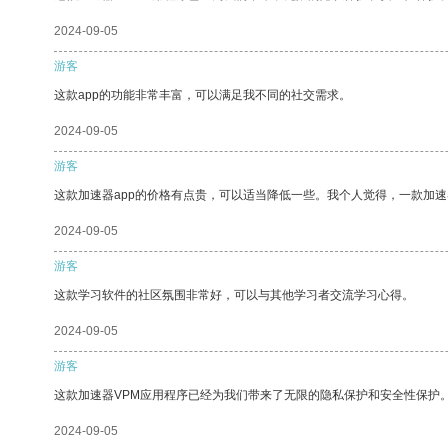
2024-09-05
游客
这款app的功能非常丰富，可以满足我不同的社交需求。
2024-09-05
游客
这款加速器app的价格有点贵，可以适当降低一些。我个人觉得，一款加速
2024-09-05
游客
这款学习软件的社区氛围非常好，可以与其他学习者交流学习心得。
2024-09-05
游客
这款加速器VPM应用程序已经为我们带来了无限的隐私保护和安全性保护
2024-09-05