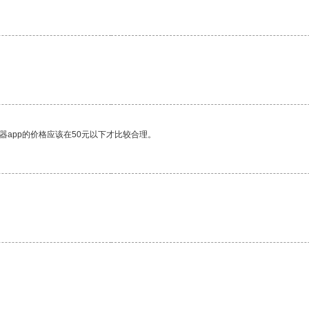
器app的价格应该在50元以下才比较合理。
。