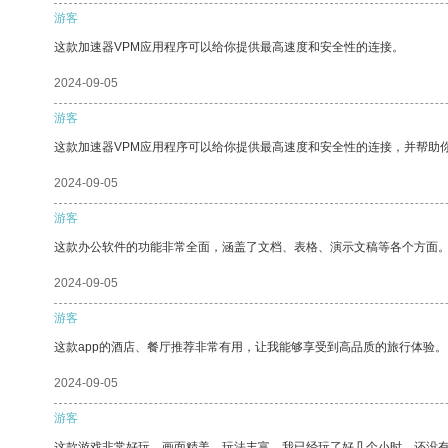
游客
这款加速器VPM应用程序可以给你提供最高速度和安全性的连接。
2024-09-05
游客
这款加速器VPM应用程序可以给你提供最高速度和安全性的连接，并帮助
2024-09-05
游客
这款办公软件的功能非常全面，涵盖了文档、表格、演示文稿等各个方面
2024-09-05
游客
这款app的酒店、餐厅推荐非常有用，让我能够享受到高品质的旅行体验。
2024-09-05
游客
这款游戏非常好玩，画面精美，玩法丰富。我已经玩了好几个小时，还没