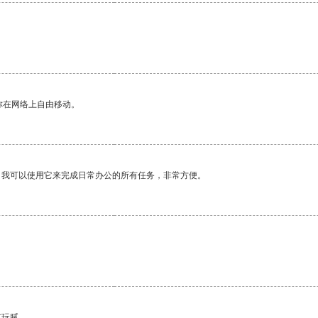
你在网络上自由移动。
。我可以使用它来完成日常办公的所有任务，非常方便。
有玩腻。