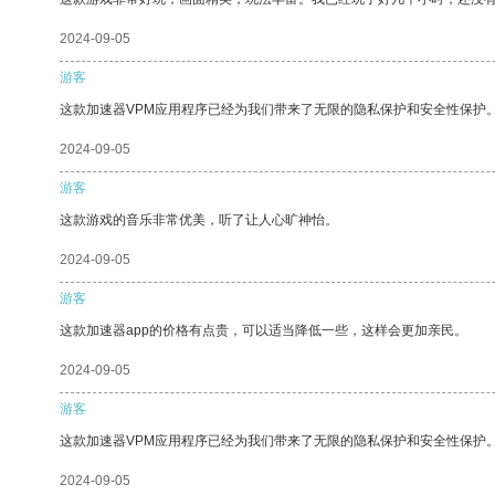
2024-09-05
游客
这款加速器VPM应用程序已经为我们带来了无限的隐私保护和安全性保护
2024-09-05
游客
这款游戏的音乐非常优美，听了让人心旷神怡。
2024-09-05
游客
这款加速器app的价格有点贵，可以适当降低一些，这样会更加亲民。
2024-09-05
游客
这款加速器VPM应用程序已经为我们带来了无限的隐私保护和安全性保护
2024-09-05