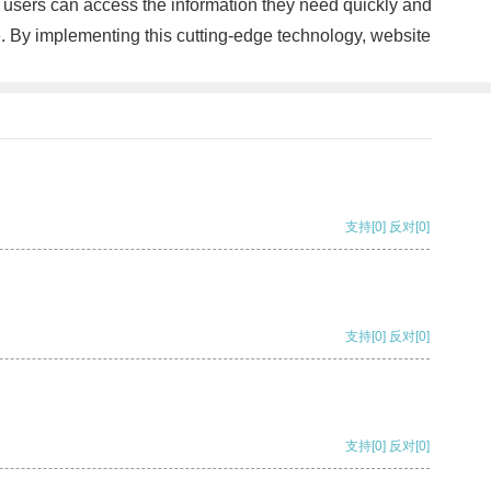
 users can access the information they need quickly and
ce. By implementing this cutting-edge technology, website
支持
[0]
反对
[0]
支持
[0]
反对
[0]
支持
[0]
反对
[0]