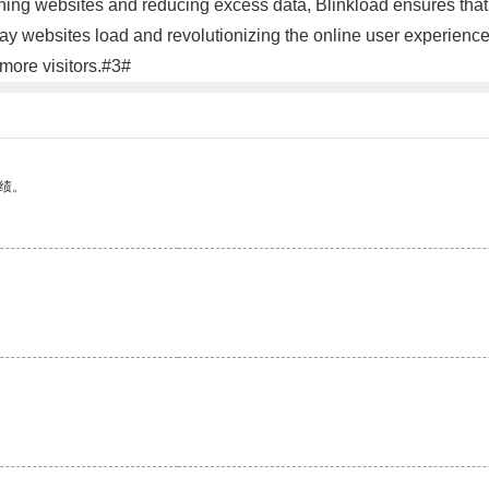
ning websites and reducing excess data, Blinkload ensures that
e way websites load and revolutionizing the online user experien
 more visitors.#3#
绩。