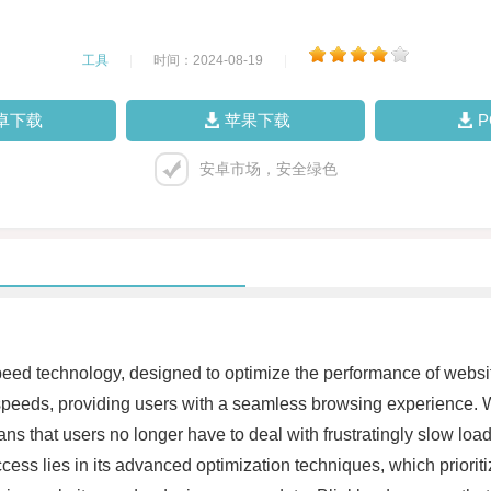
工具
|
时间：2024-08-19
|
卓下载
苹果下载
安卓市场，安全绿色
speed technology, designed to optimize the performance of webs
 speeds, providing users with a seamless browsing experience. 
ns that users no longer have to deal with frustratingly slow loa
ss lies in its advanced optimization techniques, which priorit