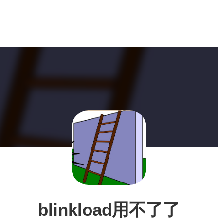
blinkload用不了了