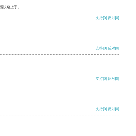
能快速上手。
支持
[0]
反对
[0]
支持
[0]
反对
[0]
支持
[0]
反对
[0]
支持
[0]
反对
[0]