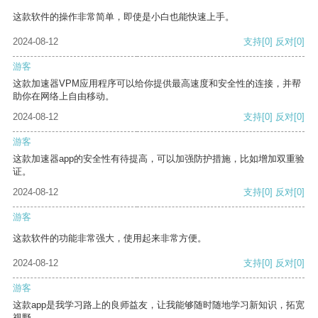
这款软件的操作非常简单，即使是小白也能快速上手。
2024-08-12
支持
[0]
反对
[0]
游客
这款加速器VPM应用程序可以给你提供最高速度和安全性的连接，并帮
助你在网络上自由移动。
2024-08-12
支持
[0]
反对
[0]
游客
这款加速器app的安全性有待提高，可以加强防护措施，比如增加双重验
证。
2024-08-12
支持
[0]
反对
[0]
游客
这款软件的功能非常强大，使用起来非常方便。
2024-08-12
支持
[0]
反对
[0]
游客
这款app是我学习路上的良师益友，让我能够随时随地学习新知识，拓宽
视野。