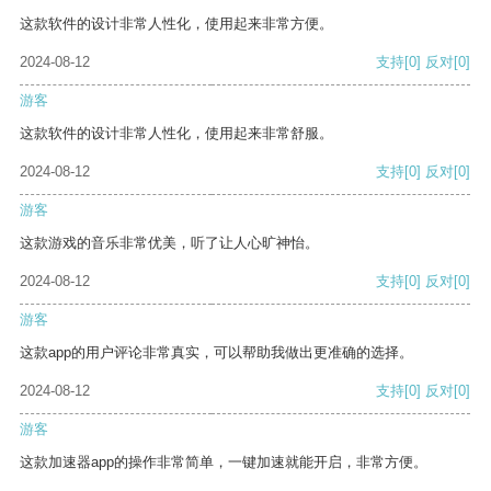
这款软件的设计非常人性化，使用起来非常方便。
2024-08-12
支持
[0]
反对
[0]
游客
这款软件的设计非常人性化，使用起来非常舒服。
2024-08-12
支持
[0]
反对
[0]
游客
这款游戏的音乐非常优美，听了让人心旷神怡。
2024-08-12
支持
[0]
反对
[0]
游客
这款app的用户评论非常真实，可以帮助我做出更准确的选择。
2024-08-12
支持
[0]
反对
[0]
游客
这款加速器app的操作非常简单，一键加速就能开启，非常方便。