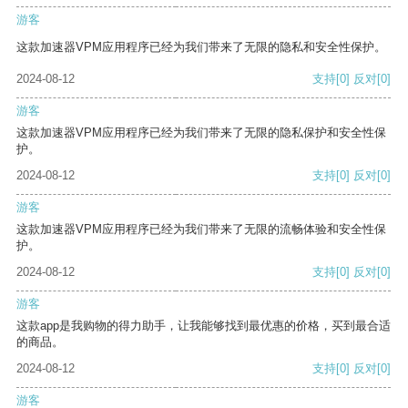
游客
这款加速器VPM应用程序已经为我们带来了无限的隐私和安全性保护。
2024-08-12
支持
[0]
反对
[0]
游客
这款加速器VPM应用程序已经为我们带来了无限的隐私保护和安全性保
护。
2024-08-12
支持
[0]
反对
[0]
游客
这款加速器VPM应用程序已经为我们带来了无限的流畅体验和安全性保
护。
2024-08-12
支持
[0]
反对
[0]
游客
这款app是我购物的得力助手，让我能够找到最优惠的价格，买到最合适
的商品。
2024-08-12
支持
[0]
反对
[0]
游客