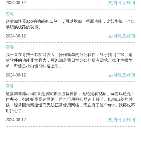
2024-08-12
支持
[0]
反对
[0]
游客
这款加速器app的功能有点单一，可以增加一些新功能，比如增加一个自
动切换线路的功能。
2024-08-12
支持
[0]
反对
[0]
游客
我一直在寻找一款功能强大、操作简单的办公软件，终于找到了它。这
款软件的功能非常强大，可以满足我日常办公的所有需求。操作也很简
单，即使是小白也能快速上手。
2024-08-12
支持
[0]
反对
[0]
游客
这款加速器app简直是居家旅行必备神器，无论是看视频、玩游戏还是工
作办公，都能畅享高速网络，再也不用担心网速卡顿了。以前出差的时
候，经常因为网速慢而无法正常使用网络，现在有了这个app，我再也不
用担心了。
2024-08-12
支持
[0]
反对
[0]