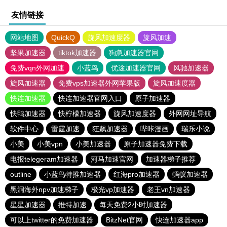
友情链接
网站地图
QuickQ
旋风加速度器
旋风加速
坚果加速器
tiktok加速器
狗急加速器官网
免费vqn外网加速
小蓝鸟
优途加速器官网
风驰加速器
旋风加速器
免费vps加速器外网苹果版
旋风加速度器
快连加速器
快连加速器官网入口
原子加速器
快鸭加速器
快柠檬加速器
旋风加速度器
外网网址导航
软件中心
雷霆加速
狂飙加速器
哔咔漫画
瑞乐小说
小美
小美vpn
小美加速器
原子加速器免费下载
电报telegeram加速器
河马加速官网
加速器梯子推荐
outline
小蓝鸟特推加速器
红海pro加速器
蚂蚁加速器
黑洞海外npv加速梯子
极光vp加速器
老王vn加速器
星星加速器
推特加速
每天免费2小时加速器
可以上twitter的免费加速器
BitzNet官网
快连加速器app