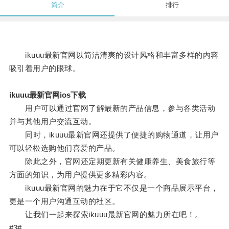
简介
排行
ikuuu最新官网以简洁清爽的设计风格和丰富多样的内容
吸引着用户的眼球。
ikuuu最新官网ios下载
用户可以通过官网了解最新的产品信息，参与各类活动
并与其他用户交流互动。
同时，ikuuu最新官网还提供了便捷的购物通道，让用户
可以轻松选购他们喜爱的产品。
除此之外，官网还定期更新有关健康养生、美食旅行等
方面的知识，为用户提供更多精彩内容。
ikuuu最新官网的魅力在于它不仅是一个商品展示平台，
更是一个用户沟通互动的社区。
让我们一起来探索ikuuu最新官网的魅力所在吧！。
#3#