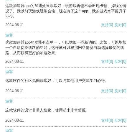
这款加速器app的加速效果非常好，玩游戏再也不会出现卡顿、掉线的情
况了。我以前玩游戏经常会输，现在有了这个app，我的游戏水平提升了
不少。
2024-08-11
支持
[0]
反对
[0]
游客
这款加速器app的功能有点单一，可以增加一些新功能。比如，可以增加
一个自动切换线路的功能，这样就可以根据网络情况自动选择最优的线
路，从而获得更好的加速效果。
2024-08-11
支持
[0]
反对
[0]
游客
这款软件的社区氛围非常好，可以与其他用户交流学习心得。
2024-08-11
支持
[0]
反对
[0]
游客
这款软件的设计非常人性化，使用起来非常舒服。
2024-08-11
支持
[0]
反对
[0]
游客