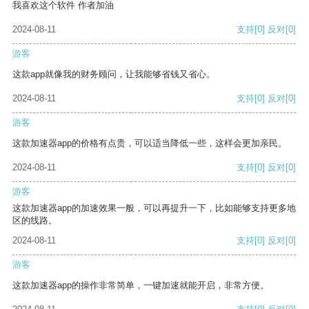
我喜欢这个软件 作者加油
2024-08-11
支持
[0]
反对
[0]
游客
这款app就像我的财务顾问，让我能够省钱又省心。
2024-08-11
支持
[0]
反对
[0]
游客
这款加速器app的价格有点贵，可以适当降低一些，这样会更加亲民。
2024-08-11
支持
[0]
反对
[0]
游客
这款加速器app的加速效果一般，可以再提升一下，比如能够支持更多地
区的线路。
2024-08-11
支持
[0]
反对
[0]
游客
这款加速器app的操作非常简单，一键加速就能开启，非常方便。