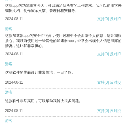
这款app的功能非常强大，可以满足我所有的工作需求。我可以使用它来
编辑文档、制作演示文稿、管理日程安排等。
2024-08-11
支持
[0]
反对
[0]
游客
这款加速器app的安全性很高，使用过程中不会泄露个人信息，这让我很
放心。我以前使用过一些其他的加速器app，经常会出现个人信息泄露的
情况，这让我非常担心。
2024-08-11
支持
[0]
反对
[0]
游客
这款软件的界面设计非常简洁，一目了然。
2024-08-11
支持
[0]
反对
[0]
游客
这款软件非常实用，可以帮助我解决很多问题。
2024-08-11
支持
[0]
反对
[0]
游客