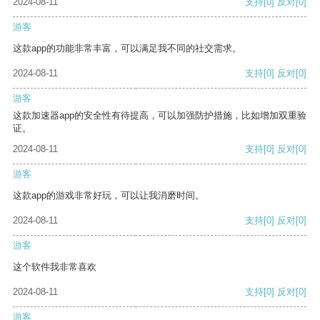
2024-08-11
支持
[0]
反对
[0]
游客
这款app的功能非常丰富，可以满足我不同的社交需求。
2024-08-11
支持
[0]
反对
[0]
游客
这款加速器app的安全性有待提高，可以加强防护措施，比如增加双重验
证。
2024-08-11
支持
[0]
反对
[0]
游客
这款app的游戏非常好玩，可以让我消磨时间。
2024-08-11
支持
[0]
反对
[0]
游客
这个软件我非常喜欢
2024-08-11
支持
[0]
反对
[0]
游客