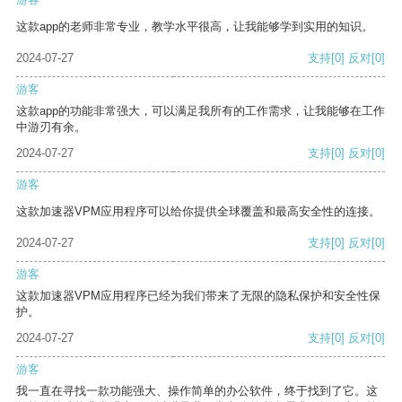
这款app的老师非常专业，教学水平很高，让我能够学到实用的知识。
2024-07-27
支持
[0]
反对
[0]
游客
这款app的功能非常强大，可以满足我所有的工作需求，让我能够在工作
中游刃有余。
2024-07-27
支持
[0]
反对
[0]
游客
这款加速器VPM应用程序可以给你提供全球覆盖和最高安全性的连接。
2024-07-27
支持
[0]
反对
[0]
游客
这款加速器VPM应用程序已经为我们带来了无限的隐私保护和安全性保
护。
2024-07-27
支持
[0]
反对
[0]
游客
我一直在寻找一款功能强大、操作简单的办公软件，终于找到了它。这