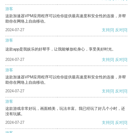
游客
这款加速器VPM应用程序可以给你提供最高速度和安全性的连接，并帮
助你在网络上自由移动。
2024-07-27
支持
[0]
反对
[0]
游客
这款app是我娱乐的好帮手，让我能够放松身心，享受美好时光。
2024-07-27
支持
[0]
反对
[0]
游客
这款加速器VPM应用程序可以给你提供最高速度和安全性的连接，并帮
助你在网络上自由移动。
2024-07-27
支持
[0]
反对
[0]
游客
这款游戏非常好玩，画面精美，玩法丰富。我已经玩了好几个小时，还
没有玩腻。
2024-07-27
支持
[0]
反对
[0]
游客