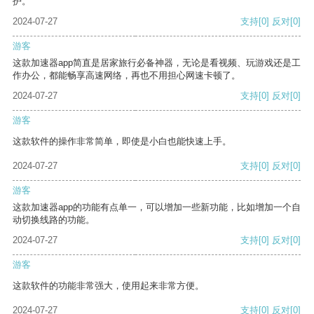
护。
2024-07-27
支持
[0]
反对
[0]
游客
这款加速器app简直是居家旅行必备神器，无论是看视频、玩游戏还是工
作办公，都能畅享高速网络，再也不用担心网速卡顿了。
2024-07-27
支持
[0]
反对
[0]
游客
这款软件的操作非常简单，即使是小白也能快速上手。
2024-07-27
支持
[0]
反对
[0]
游客
这款加速器app的功能有点单一，可以增加一些新功能，比如增加一个自
动切换线路的功能。
2024-07-27
支持
[0]
反对
[0]
游客
这款软件的功能非常强大，使用起来非常方便。
2024-07-27
支持
[0]
反对
[0]