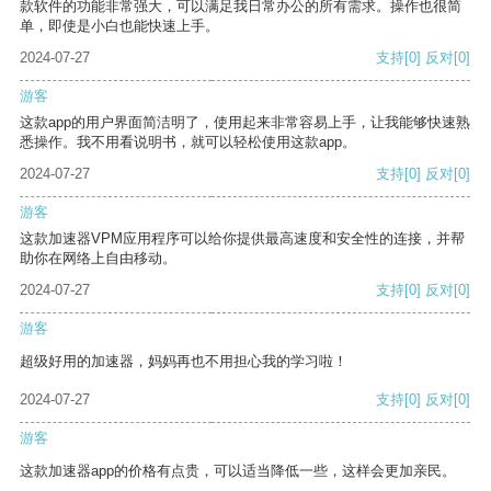
款软件的功能非常强大，可以满足我日常办公的所有需求。操作也很简
单，即使是小白也能快速上手。
2024-07-27
支持
[0]
反对
[0]
游客
这款app的用户界面简洁明了，使用起来非常容易上手，让我能够快速熟
悉操作。我不用看说明书，就可以轻松使用这款app。
2024-07-27
支持
[0]
反对
[0]
游客
这款加速器VPM应用程序可以给你提供最高速度和安全性的连接，并帮
助你在网络上自由移动。
2024-07-27
支持
[0]
反对
[0]
游客
超级好用的加速器，妈妈再也不用担心我的学习啦！
2024-07-27
支持
[0]
反对
[0]
游客
这款加速器app的价格有点贵，可以适当降低一些，这样会更加亲民。