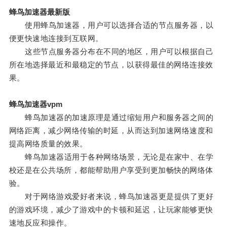
蜂鸟加速器最新版
使用蜂鸟加速器，用户可以选择合适的节点服务器，以
便更快速地连接到互联网。
这些节点服务器分布在不同的地区，用户可以根据自己
所在地选择最近和最稳定的节点，以获得最佳的网络连接效
果。
蜂鸟加速器vpm
蜂鸟加速器的加速原理是通过缩短用户和服务器之间的
网络距离，减少网络传输的时延，从而达到加速网络速度和
提高网络质量的效果。
蜂鸟加速器适用于各种网络场景，无论是在家中、在学
校还是在公共场所，都能帮助用户享受到更加畅快的网络体
验。
对于网络游戏爱好者来说，蜂鸟加速器更是提供了更好
的游戏环境，减少了游戏中的卡顿和延迟，让玩家能够更快
速地反应和操作。