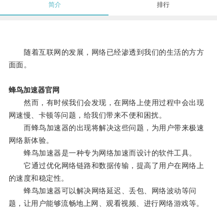
简介
排行
随着互联网的发展，网络已经渗透到我们的生活的方方
面面。
蜂鸟加速器官网
然而，有时候我们会发现，在网络上使用过程中会出现
网速慢、卡顿等问题，给我们带来不便和困扰。
而蜂鸟加速器的出现将解决这些问题，为用户带来极速
网络新体验。
蜂鸟加速器是一种专为网络加速而设计的软件工具。
它通过优化网络链路和数据传输，提高了用户在网络上
的速度和稳定性。
蜂鸟加速器可以解决网络延迟、丢包、网络波动等问
题，让用户能够流畅地上网、观看视频、进行网络游戏等。