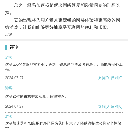
总之，蜂鸟加速器是解决网络速度和质量问题的理想选
择。
它的出现将为用户带来更流畅的网络体验和更高效的网
络游戏，让我们能够更好地享受互联网的便利和乐趣。
#3#
评论
游客
这款app的客服非常专业，遇到问题总是能够及时解决，让我能够安心工
作。
2024-07-27
支持
[0]
反对
[0]
游客
这款软件的价格非常实惠，值得推荐。
2024-07-27
支持
[0]
反对
[0]
游客
这款加速器VPM应用程序已经为我们带来了无限的流畅体验和安全性保