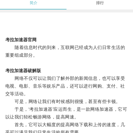
简介
排行
考拉加速器官网
随着信息时代的到来，互联网已经成为人们日常生活的
重要组成部分。
考拉加速器破解版
网络不仅可以让我们了解外部的新闻信息，也可以享受
电视、电影、音乐等娱乐产品，还可以进行网购、支付、社
交等活动。
可是，网络让我们有时候感到很慢，甚至有些卡顿。
于是，‘考拉加速器’应运而生，是一款网络加速器，它可
以让我们轻松畅游网络，提高网速。
首先，它可以大幅度的提高网络下载和上传的速度，几
乎可以满足我们日常生活的所有需要。