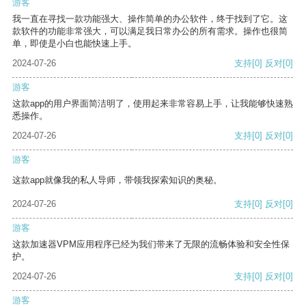
游客
我一直在寻找一款功能强大、操作简单的办公软件，终于找到了它。这
款软件的功能非常强大，可以满足我日常办公的所有需求。操作也很简
单，即使是小白也能快速上手。
2024-07-26
支持
[0]
反对
[0]
游客
这款app的用户界面简洁明了，使用起来非常容易上手，让我能够快速熟
悉操作。
2024-07-26
支持
[0]
反对
[0]
游客
这款app就像我的私人导师，带领我探索知识的奥秘。
2024-07-26
支持
[0]
反对
[0]
游客
这款加速器VPM应用程序已经为我们带来了无限的流畅体验和安全性保
护。
2024-07-26
支持
[0]
反对
[0]
游客