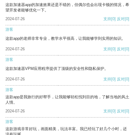
这款加速器app的加速效果还是不错的，但偶尔也会出现卡顿的情况，希
望开发者能够优化一下。
2024-07-26
支持
[0]
反对
[0]
游客
这款app的老师非常专业，教学水平很高，让我能够学到实用的知识。
2024-07-26
支持
[0]
反对
[0]
游客
这款加速器VPM应用程序提供了顶级的安全性和隐私保护。
2024-07-26
支持
[0]
反对
[0]
游客
这款app是我旅行的好帮手，让我能够轻松找到目的地，了解当地的风土
人情。
2024-07-26
支持
[0]
反对
[0]
游客
这款游戏非常好玩，画面精美，玩法丰富。我已经玩了好几个小时，还
没有玩腻。