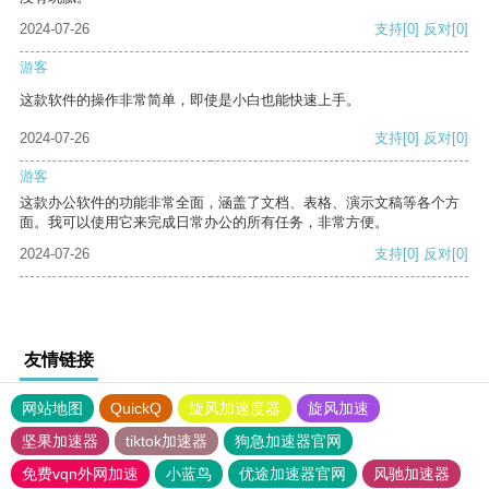
2024-07-26
支持
[0]
反对
[0]
游客
这款软件的操作非常简单，即使是小白也能快速上手。
2024-07-26
支持
[0]
反对
[0]
游客
这款办公软件的功能非常全面，涵盖了文档、表格、演示文稿等各个方
面。我可以使用它来完成日常办公的所有任务，非常方便。
2024-07-26
支持
[0]
反对
[0]
友情链接
网站地图
QuickQ
旋风加速度器
旋风加速
坚果加速器
tiktok加速器
狗急加速器官网
免费vqn外网加速
小蓝鸟
优途加速器官网
风驰加速器