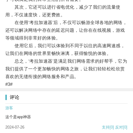
其次，它还可以进行省电优化，减少了我们的流量使
用，不仅速度快，还更费效。
在使用‘考拉加速器’后，不仅可以畅游全球各地的网络，
还可以解决网络中存在的延迟问题，让你在在线视频，游戏
等领域得到非常好的体验。
使用它后，我们可以体验到不同于以往的高速网速感，
让我们在网络的世界里畅快淋漓，获得愉悦的体验。
总之，‘考拉加速器’是满足我们网络需求的好帮手，它为
我们提供了一个更加畅快的网络之旅，让我们轻轻松松欣赏
喜欢的无缝衔接的网络服务和产品。
#3#
评论
游客
这个是app神器
2024-07-26
支持
[0]
反对
[0]