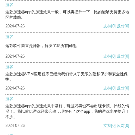
游客
这款加速器app的加速效果一般，可以再提升一下，比如能够支持更多地
区的线路。
2024-07-26
支持
[0]
反对
[0]
游客
这款软件简直是神器，解决了我所有问题。
2024-07-26
支持
[0]
反对
[0]
游客
这款加速器VPM应用程序已经为我们带来了无限的隐私保护和安全性保
护。
2024-07-26
支持
[0]
反对
[0]
游客
这款加速器app的加速效果非常好，玩游戏再也不会出现卡顿、掉线的情
况了。我以前玩游戏经常会输，现在有了这个app，我的游戏水平提升了
不少。
2024-07-26
支持
[0]
反对
[0]